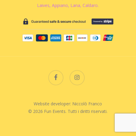
Laives, Appiano, Lana, Caldaro.
facebook
instagram
Website developer: Niccolò Franco
© 2026 Fun Events. Tutti i diritti riservati.