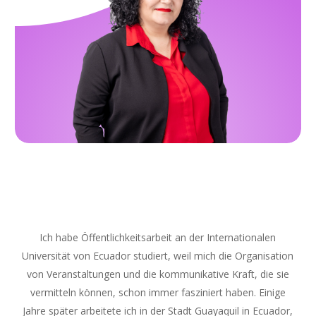
Ich habe Öffentlichkeitsarbeit an der Internationalen
Universität von Ecuador studiert, weil mich die Organisation
von Veranstaltungen und die kommunikative Kraft, die sie
vermitteln können, schon immer fasziniert haben. Einige
Jahre später arbeitete ich in der Stadt Guayaquil in Ecuador,