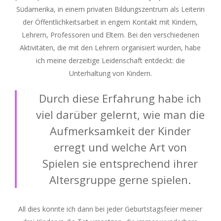
Südamerika, in einem privaten Bildungszentrum als Leiterin
der Öffentlichkeitsarbeit in engem Kontakt mit Kindern,
Lehrern, Professoren und Eltern. Bei den verschiedenen
Aktivitäten, die mit den Lehrern organisiert wurden, habe
ich meine derzeitige Leidenschaft entdeckt: die
Unterhaltung von Kindern.
Durch diese Erfahrung habe ich
viel darüber gelernt, wie man die
Aufmerksamkeit der Kinder
erregt und welche Art von
Spielen sie entsprechend ihrer
Altersgruppe gerne spielen.
All dies konnte ich dann bei jeder Geburtstagsfeier meiner