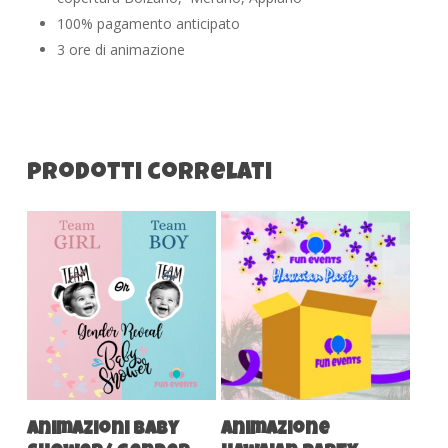
100% pagamento anticipato
3 ore di animazione
Prodotti correlati
Aggiungi Al Carrello
Aggiungi Al Carrello
Animazioni Baby
Animazione