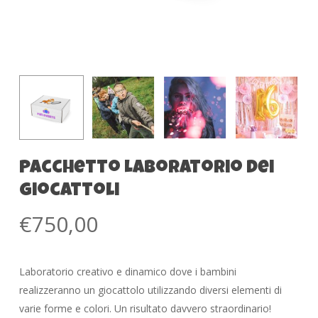
Pacchetto Laboratorio dei
Giocattoli
€
750,00
Laboratorio creativo e dinamico dove i bambini
realizzeranno
un giocattolo utilizzando diversi elementi di
varie forme e colori. Un risultato davvero straordinario!