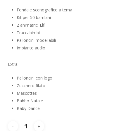
Fondale scenografico a tema
Kit per 50 bambini
2 animatrici Elfi
Truccabimbi
Palloncini modellabili
Impianto audio
Extra:
Palloncini con logo
Zucchero filato
Mascottes
Babbo Natale
Baby Dance