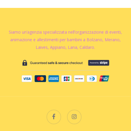
Siamo un’agenzia specializzata nell’organizzazione di eventi,
animazione e allestimenti per bambini a Bolzano, Merano,
Laives, Appiano, Lana, Caldaro.
facebook
instagram