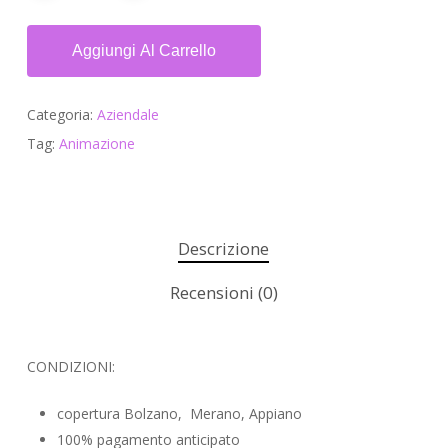
Aggiungi Al Carrello
Categoria:
Aziendale
Tag:
Animazione
Descrizione
Recensioni (0)
CONDIZIONI:
copertura Bolzano, Merano, Appiano
100% pagamento anticipato