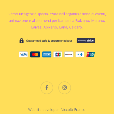
Siamo un’agenzia specializzata nell’organizzazione di eventi,
animazione e allestimenti per bambini a Bolzano, Merano,
Laives, Appiano, Lana, Caldaro.
facebook
instagram
Website developer: Niccolò Franco