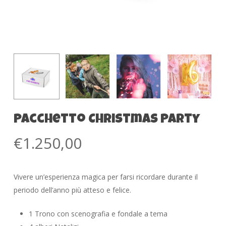
Pacchetto Christmas Party
€
1.250,00
Vivere un’esperienza magica per farsi ricordare durante il
periodo dell’anno più atteso e felice.
1 Trono con scenografia e fondale a tema