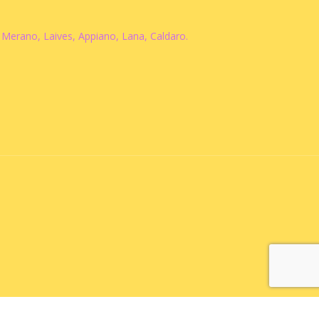
, Merano, Laives, Appiano, Lana, Caldaro.