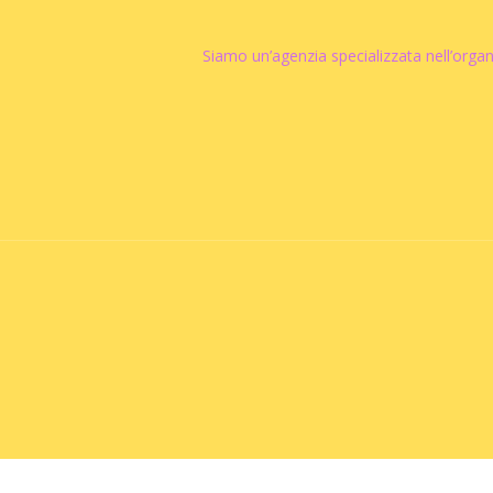
Siamo un’agenzia specializzata nell’orga