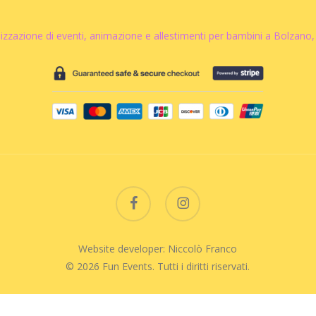
nizzazione di eventi, animazione e allestimenti per bambini a Bolzano
facebook
instagram
Website developer: Niccolò Franco
© 2026 Fun Events. Tutti i diritti riservati.